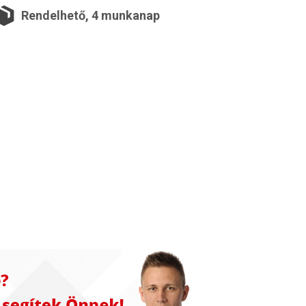
Rendelhető, 4 munkanap