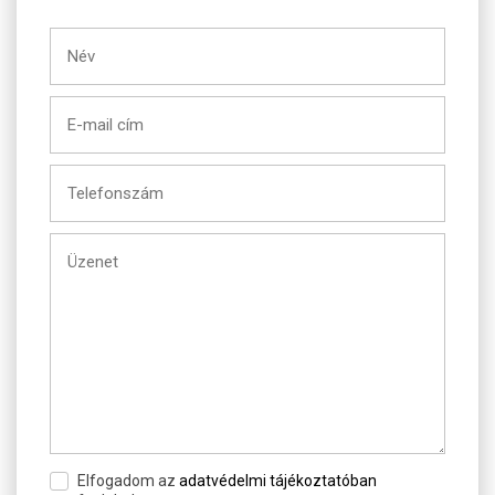
Elfogadom az
adatvédelmi tájékoztatóban