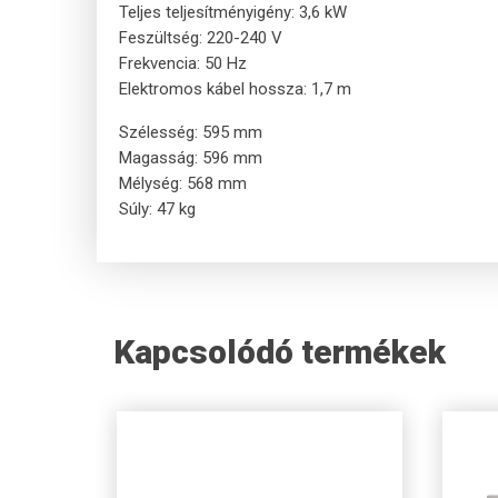
Teljes teljesítményigény: 3,6 kW
Feszültség: 220-240 V
Frekvencia: 50 Hz
Elektromos kábel hossza: 1,7 m
Szélesség: 595 mm
Magasság: 596 mm
Mélység: 568 mm
Súly: 47 kg
Kapcsolódó termékek