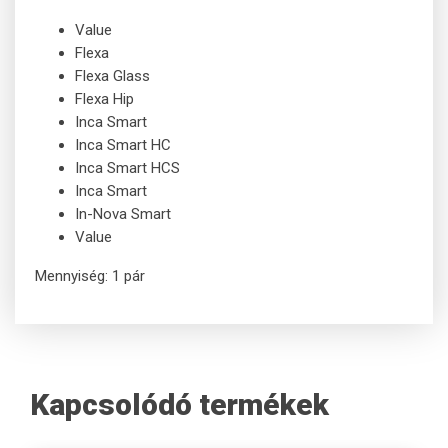
Value
Flexa
Flexa Glass
Flexa Hip
Inca Smart
Inca Smart HC
Inca Smart HCS
Inca Smart
In-Nova Smart
Value
Mennyiség: 1 pár
Kapcsolódó termékek