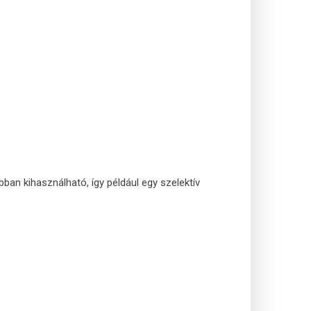
an kihasználható, így például egy szelektív