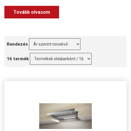
Tovább olvasom
Rendezés
16 termék