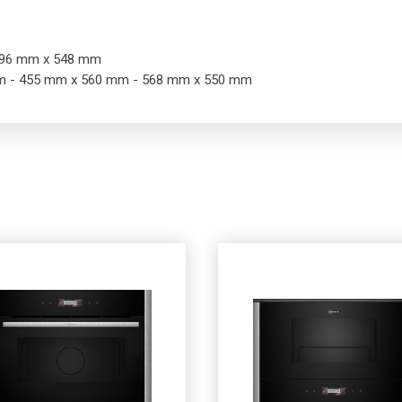
 596 mm x 548 mm
 mm - 455 mm x 560 mm - 568 mm x 550 mm