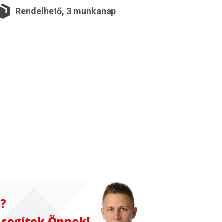
Rendelhető, 3 munkanap