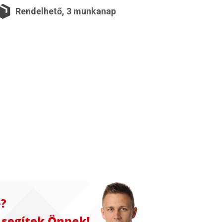
Rendelhető, 3 munkanap