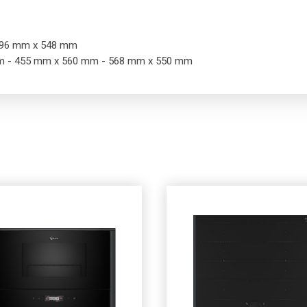
 596 mm x 548 mm
 mm - 455 mm x 560 mm - 568 mm x 550 mm