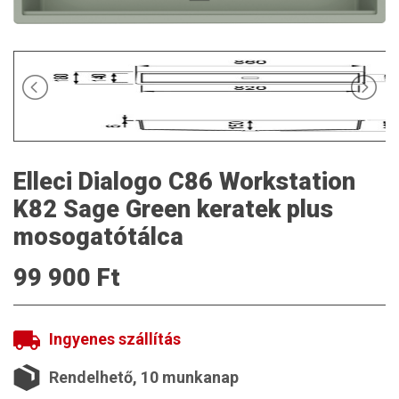
Elleci Dialogo C86 Workstation
K82 Sage Green keratek plus
mosogatótálca
99 900 Ft
Ingyenes szállítás
Rendelhető, 10 munkanap