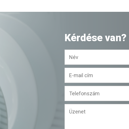
Kérdése van? 