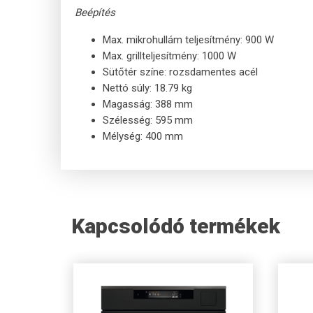
Beépítés
Max. mikrohullám teljesítmény: 900 W
Max. grillteljesítmény: 1000 W
Sütőtér színe: rozsdamentes acél
Nettó súly: 18.79 kg
Magasság: 388 mm
Szélesség: 595 mm
Mélység: 400 mm
Kapcsolódó termékek