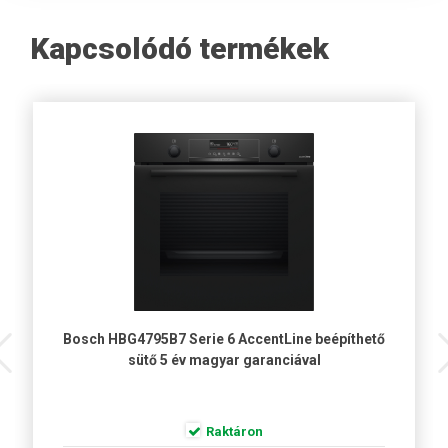
Kapcsolódó termékek
Bosch HBG4795B7 Serie 6 AccentLine beépíthető
sütő 5 év magyar garanciával
Raktáron