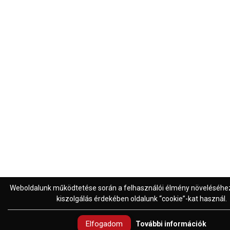
Weboldalunk működtetése során a felhasználói élmény növeléséhez i
kiszolgálás érdekében oldalunk “cookie”-kat használ.
Elfogadom
További információk