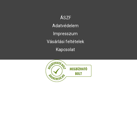
ÁSZF
Adatvédelem
Impresszum
Vásárlási feltételek
Kapcsolat