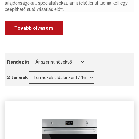
tulajdonságokat, specialitásokat, amit feltétlenül tudnia kell egy
beépíthető sütő vásárlás előtt.
Tovább olvasom
Rendezés
2 termék